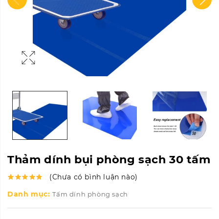
Thảm dính bụi phòng sạch 30 tấm
(Chưa có bình luận nào)
Danh mục:
Tấm dính phòng sạch