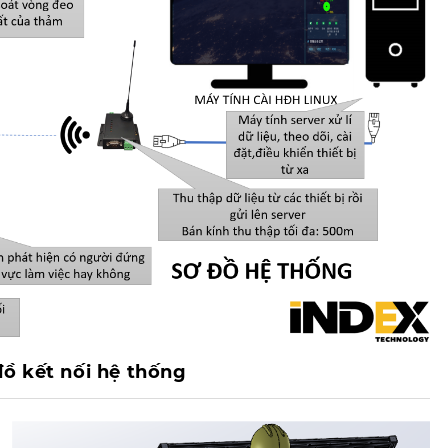
đồ kết nối hệ thống