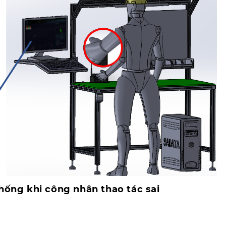
hống khi công nhân thao tác sai