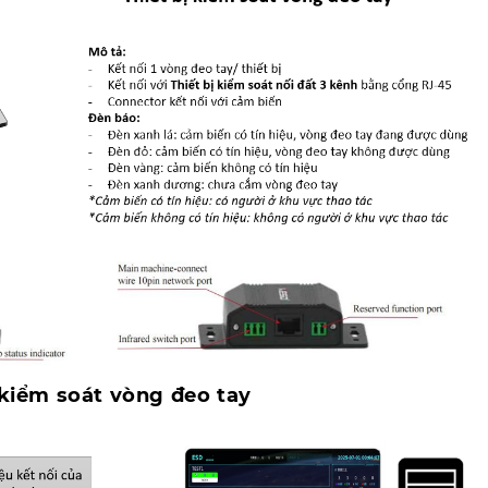
 kiểm soát vòng đeo tay