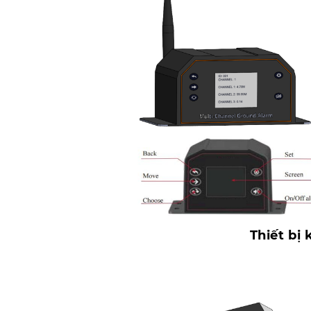
Thiết bị