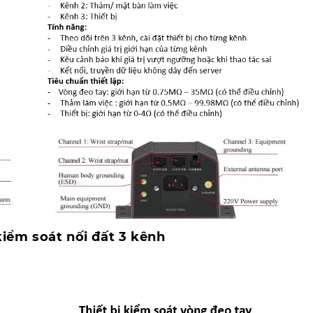
 kiểm soát nối đất 3 kênh