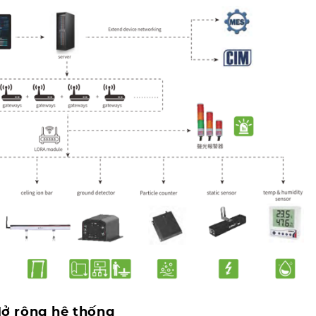
ở rộng hệ thống