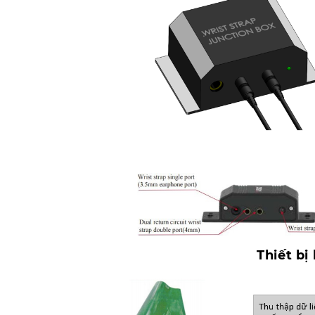
Thiết bị