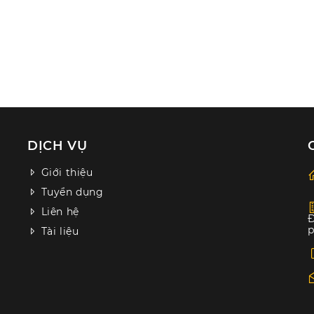
DỊCH VỤ
Giới thiệu
Tuyển dụng
Liên hệ
Đ
p
Tài liệu