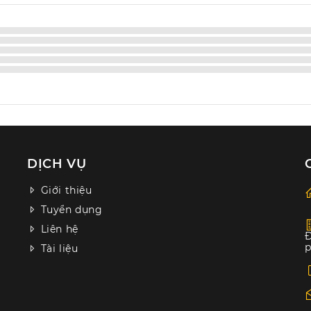
DỊCH VỤ
Giới thiệu
Tuyển dụng
Liên hệ
Đ
p
Tài liệu