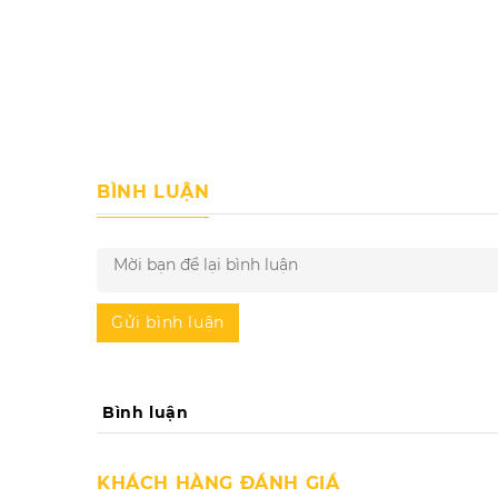
BÌNH LUẬN
Gửi bình luận
Bình luận
KHÁCH HÀNG ĐÁNH GIÁ