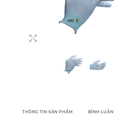
THÔNG TIN SẢN PHẨM
BÌNH LUẬN