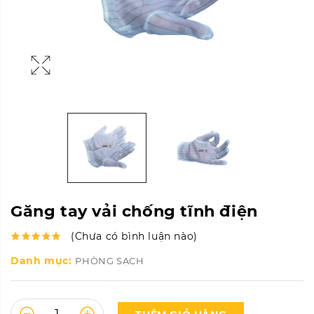
Găng tay vải chống tĩnh điện
(Chưa có bình luận nào)
Danh mục:
PHÒNG SẠCH