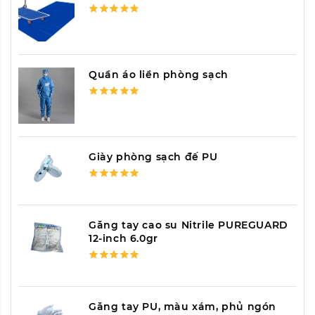
Quần áo liền phòng sạch
Giày phòng sạch đế PU
Găng tay cao su Nitrile PUREGUARD
12-inch 6.0gr
Găng tay PU, màu xám, phủ ngón